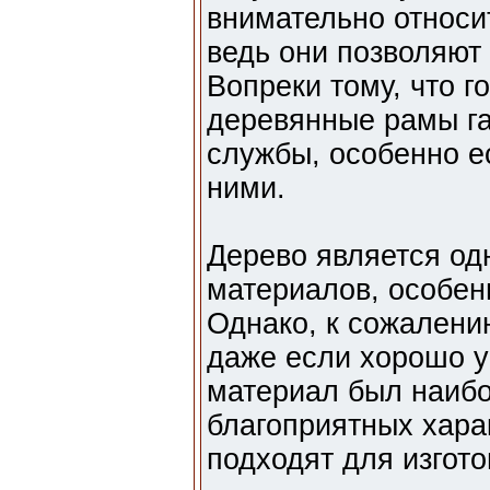
внимательно относи
ведь они позволяют
Вопреки тому, что 
деревянные рамы га
службы, особенно е
ними.
Дерево является од
материалов, особен
Однако, к сожалени
даже если хорошо уч
материал был наибо
благоприятных хара
подходят для изгото