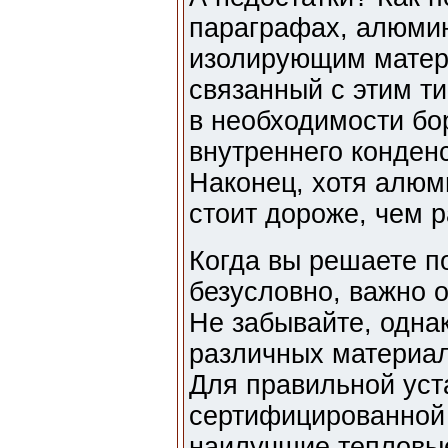
параграфах, алюми
изолирующим матери
связанный с этим т
в необходимости бо
внутреннего конденс
Наконец, хотя алюм
стоит дороже, чем 
Когда вы решаете п
безусловно, важно о
Не забывайте, одна
различных материал
Для правильной уст
сертифицированной 
наилучшие тепловые