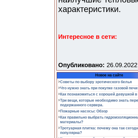
характеристики.
Интересное в сети:
Опубликовано:
26.09.2022
Новое на сайте
Советы по выбору эротического белья
Что нужно знать при покупке газовой печи
Как познакомиться с хорошей девушкой в
Три вещи, которые необходимо знать пер
подержанного сервера.
Пожарные насосы: Обзор
Как правильно выбрать гидроизоляционн
материалы?
Тротуарная плитка: почему она так сегод
популярна?