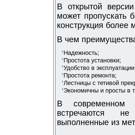
В открытой версии
может пропускать б
конструкция более 
В чем преимущества
Надежность;
Простота установки;
Удобство в эксплуатации
Простота ремонта;
Лестницы с тетивой прек
Экономичны и просты в 
В современном 
встречаются н
выполненные из мет