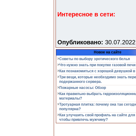
Интересное в сети:
Опубликовано:
30.07.2022
Новое на сайте
Советы по выбору эротического белья
Что нужно знать при покупке газовой печи
Как познакомиться с хорошей девушкой в
Три вещи, которые необходимо знать пер
подержанного сервера.
Пожарные насосы: Обзор
Как правильно выбрать гидроизоляционн
материалы?
Тротуарная плитка: почему она так сегод
популярна?
Как улучшить свой профиль на сайте для
чтобы привлечь мужчину?