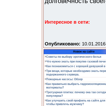
долговечность своег
Интересное в сети:
Опубликовано:
10.01.2016
Новое на сайте
Советы по выбору эротического белья
Что нужно знать при покупке газовой печи
Как познакомиться с хорошей девушкой в
Три вещи, которые необходимо знать пер
подержанного сервера.
Пожарные насосы: Обзор
Как правильно выбрать гидроизоляционн
материалы?
Тротуарная плитка: почему она так сегод
популярна?
Как улучшить свой профиль на сайте для
чтобы привлечь мужчину?