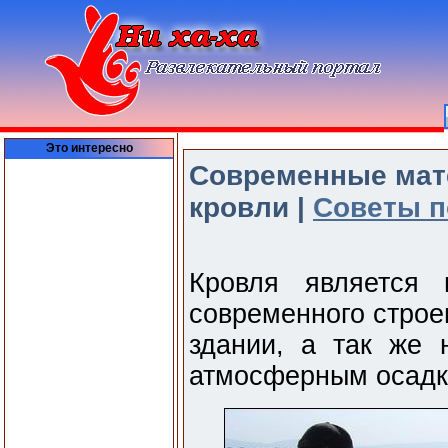
Это интересно
Современные мат
кровли |
Советы п
Кровля является 
современного строе
здании, а так же 
атмосферным осадк