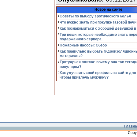
Новое на сайте
Советы по выбору эротического белья
Что нужно знать при покупке газовой печи
Как познакомиться с хорошей девушкой в
Три вещи, которые необходимо знать пер
подержанного сервера.
Пожарные насосы: Обзор
Как правильно выбрать гидроизоляционн
материалы?
Тротуарная плитка: почему она так сегод
популярна?
Как улучшить свой профиль на сайте для
чтобы привлечь мужчину?
Главна
Copy