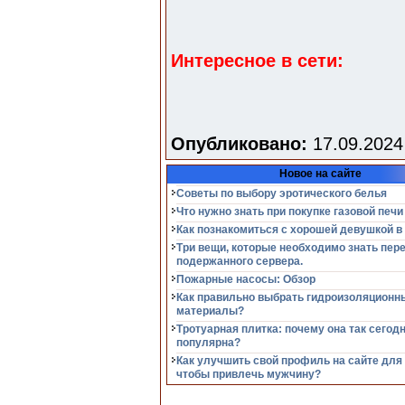
Интересное в сети:
Опубликовано:
17.09.2024
Новое на сайте
Советы по выбору эротического белья
Что нужно знать при покупке газовой печи
Как познакомиться с хорошей девушкой в
Три вещи, которые необходимо знать пер
подержанного сервера.
Пожарные насосы: Обзор
Как правильно выбрать гидроизоляционн
материалы?
Тротуарная плитка: почему она так сегод
популярна?
Как улучшить свой профиль на сайте для
чтобы привлечь мужчину?