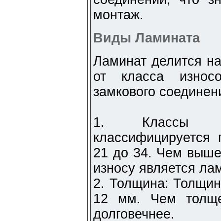
монтаж.
Виды Ламината
Ламинат делится на
от класса износ
замкового соединен
1. Классы изн
классифицируется 
21 до 34. Чем выше
износу является лам
2. Толщина: Толщин
12 мм. Чем толще
долговечнее.