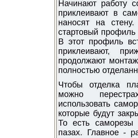
Начинают работу с
приклеивают в сам
наносят на стену
стартовый профиль 
В этот профиль вс
приклеивают, пр
продолжают монтаж,
полностью отделанн
Чтобы отделка пл
можно перестра
использовать самор
которые будут закр
То есть саморезы
пазах. Главное - р