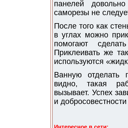
панелей довольно
саморезы не следуе
После того как сте
в углах можно прик
помогают сделать
Приклеивать же так
используются «жидк
Ванную отделать 
видно, такая ра
вызывает. Успех зав
и добросовестности
Интересное в сети: