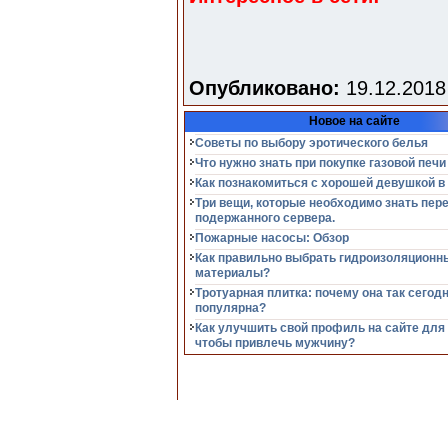
Опубликовано:
19.12.2018
Новое на сайте
Советы по выбору эротического белья
Что нужно знать при покупке газовой печи
Как познакомиться с хорошей девушкой в
Три вещи, которые необходимо знать пер
подержанного сервера.
Пожарные насосы: Обзор
Как правильно выбрать гидроизоляционн
материалы?
Тротуарная плитка: почему она так сегод
популярна?
Как улучшить свой профиль на сайте для
чтобы привлечь мужчину?