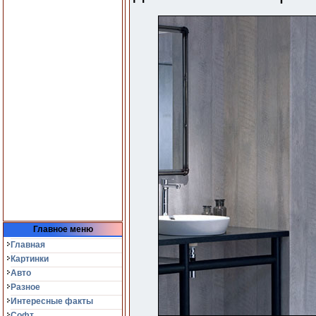
Главное меню
Главная
Картинки
Авто
Разное
Интересные факты
Софт