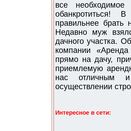
все необходимое 
обанкротиться! 
правильнее брать 
Недавно муж взял
дачного участка. О
компании «Аренда
прямо на дачу, при
приемлемую арендн
нас отличным 
осуществлении стро
Интересное в сети: