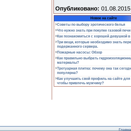
Опубликовано:
01.08.2015
Новое на сайте
Советы по выбору эротического белья
Что нужно знать при покупке газовой печи
Как познакомиться с хорошей девушкой в
Три вещи, которые необходимо знать пер
подержанного сервера.
Пожарные насосы: Обзор
Как правильно выбрать гидроизоляционн
материалы?
Тротуарная плитка: почему она так сегод
популярна?
Как улучшить свой профиль на сайте для
чтобы привлечь мужчину?
Главна