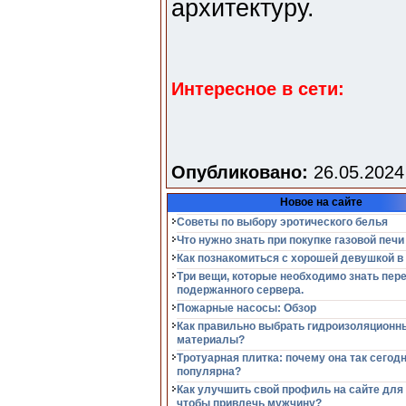
архитектуру.
Интересное в сети:
Опубликовано:
26.05.2024
Новое на сайте
Советы по выбору эротического белья
Что нужно знать при покупке газовой печи
Как познакомиться с хорошей девушкой в
Три вещи, которые необходимо знать пер
подержанного сервера.
Пожарные насосы: Обзор
Как правильно выбрать гидроизоляционн
материалы?
Тротуарная плитка: почему она так сегод
популярна?
Как улучшить свой профиль на сайте для
чтобы привлечь мужчину?