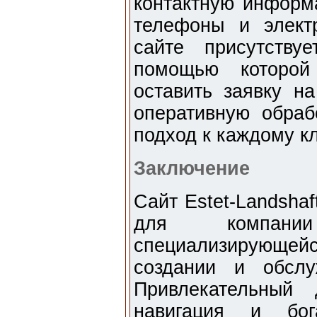
контактную информ
телефоны и элект
сайте присутству
помощью которой
оставить заявку на
оперативную обраб
подход к каждому кл
Заключение
Сайт Estet-Landshaf
для компани
специализирующей
создании и обслу
Привлекательный 
навигация и бог