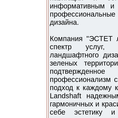
информативным и 
профессиональные 
дизайна.
Компания "ЭСТЕТ 
спектр услуг,
ландшафтного диза
зеленых территор
подтвержденное 
профессионализм с
подход к каждому к
Landshaft надежн
гармоничных и крас
себе эстетику и