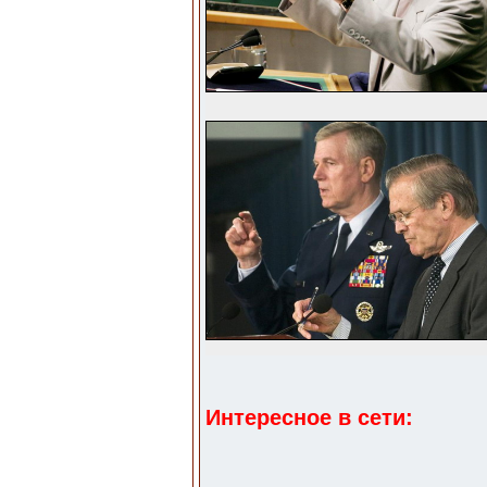
Интересное в сети: