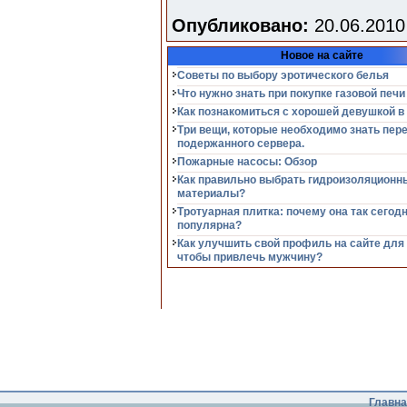
Опубликовано:
20.06.2010
Новое на сайте
Советы по выбору эротического белья
Что нужно знать при покупке газовой печи
Как познакомиться с хорошей девушкой в
Три вещи, которые необходимо знать пер
подержанного сервера.
Пожарные насосы: Обзор
Как правильно выбрать гидроизоляционн
материалы?
Тротуарная плитка: почему она так сегод
популярна?
Как улучшить свой профиль на сайте для
чтобы привлечь мужчину?
Главна