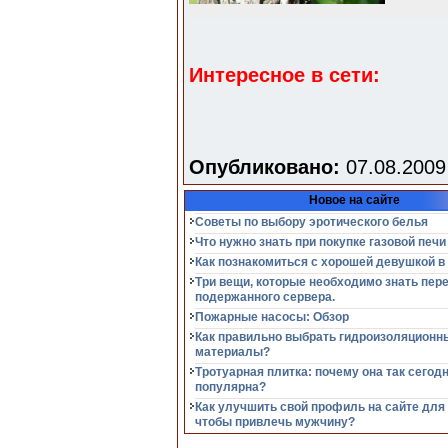
Интересное в сети:
Опубликовано:
07.08.2009
Новое на сайте
Советы по выбору эротического белья
Что нужно знать при покупке газовой печи
Как познакомиться с хорошей девушкой в
Три вещи, которые необходимо знать пер
подержанного сервера.
Пожарные насосы: Обзор
Как правильно выбрать гидроизоляционн
материалы?
Тротуарная плитка: почему она так сегод
популярна?
Как улучшить свой профиль на сайте для
чтобы привлечь мужчину?