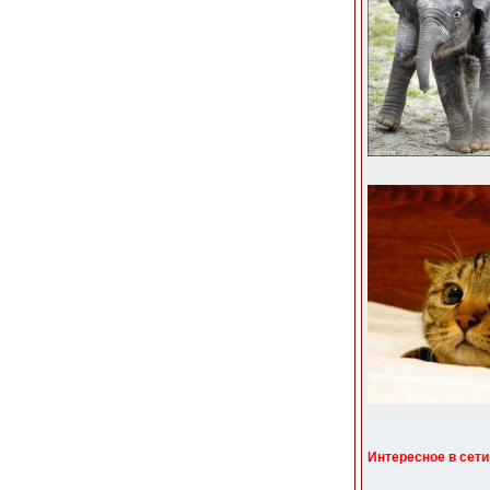
Интересное в сети