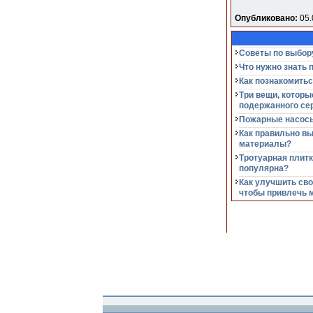
Опубликовано:
05.
Советы по выбор
Что нужно знать 
Как познакомитьс
Три вещи, которы
подержанного се
Пожарные насосы
Как правильно в
материалы?
Тротуарная плитк
популярна?
Как улучшить сво
чтобы привлечь 