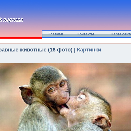
Главная
Контакты
Карта сайт
бавные животные (16 фото) |
Картинки