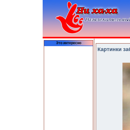
Это интересно
Картинки за