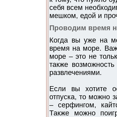
себя всем необходи
мешком, едой и про
Проводим время н
Когда вы уже на ме
время на море. Важ
море – это не толь
также возможность
развлечениями.
Если вы хотите о
отпуска, то можно 
– серфингом, кайт
Также можно поиг