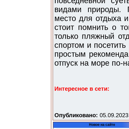
повседневной суе
видами природы. 
место для отдыха и
стоит помнить о то
только пляжный отд
спортом и посетить
простым рекоменда
отпуск на море по-
Интересное в сети:
Опубликовано:
05.09.2023
Новое на сайте