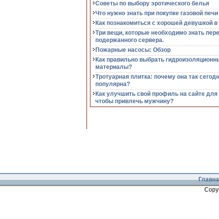
Советы по выбору эротического белья
Что нужно знать при покупке газовой печи
Как познакомиться с хорошей девушкой в
Три вещи, которые необходимо знать пер
подержанного сервера.
Пожарные насосы: Обзор
Как правильно выбрать гидроизоляционн
материалы?
Тротуарная плитка: почему она так сегод
популярна?
Как улучшить свой профиль на сайте для
чтобы привлечь мужчину?
Главна
Copy