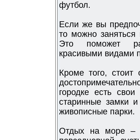
футбол.
Если же вы предпоч
то можно заняться 
Это поможет ра
красивыми видами 
Кроме того, стоит
достопримечател
городке есть свои
старинные замки и
живописные парки.
Отдых на море – 