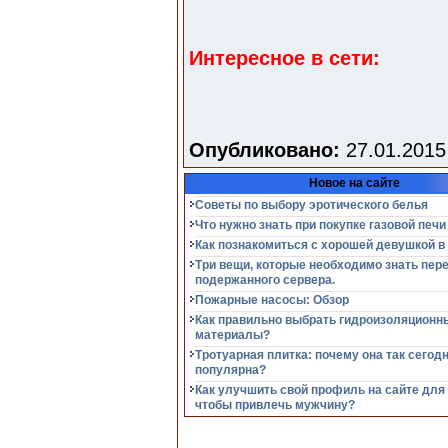
Интересное в сети:
Опубликовано:
27.01.2015
Новое на сайте
Советы по выбору эротического белья
Что нужно знать при покупке газовой печи
Как познакомиться с хорошей девушкой в
Три вещи, которые необходимо знать пер
подержанного сервера.
Пожарные насосы: Обзор
Как правильно выбрать гидроизоляционн
материалы?
Тротуарная плитка: почему она так сегод
популярна?
Как улучшить свой профиль на сайте для
чтобы привлечь мужчину?