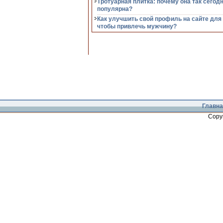
Тротуарная плитка: почему она так сегод
популярна?
Как улучшить свой профиль на сайте для
чтобы привлечь мужчину?
Главна
Copy