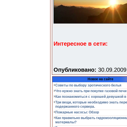
Интересное в сети:
Опубликовано:
30.09.2009
Новое на сайте
Советы по выбору эротического белья
Что нужно знать при покупке газовой печи
Как познакомиться с хорошей девушкой в
Три вещи, которые необходимо знать пер
подержанного сервера.
Пожарные насосы: Обзор
Как правильно выбрать гидроизоляционн
материалы?