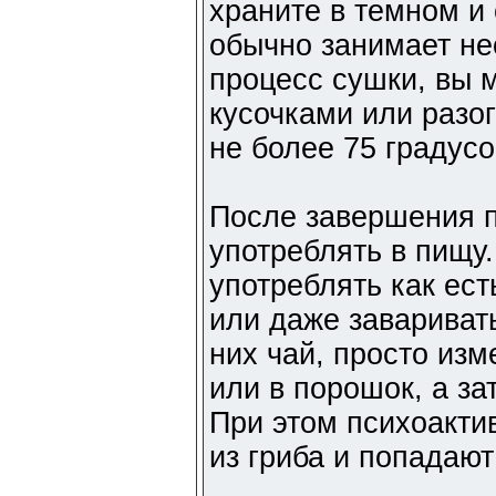
храните в темном и
обычно занимает не
процесс сушки, вы 
кусочками или разог
не более 75 градус
После завершения 
употреблять в пищу
употреблять как ест
или даже заваривать
них чай, просто изм
или в порошок, а за
При этом психоакти
из гриба и попадают