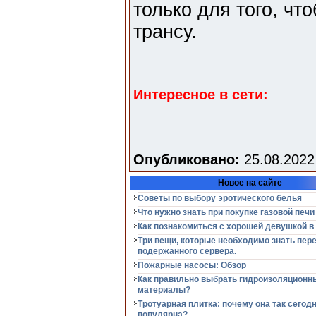
только для того, чт
трансу.
Интересное в сети:
Опубликовано:
25.08.2022
Новое на сайте
Советы по выбору эротического белья
Что нужно знать при покупке газовой печи
Как познакомиться с хорошей девушкой в
Три вещи, которые необходимо знать пер
подержанного сервера.
Пожарные насосы: Обзор
Как правильно выбрать гидроизоляционн
материалы?
Тротуарная плитка: почему она так сегод
популярна?