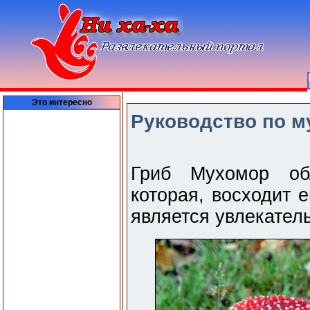
Это интересно
Руководство по м
Гриб Мухомор обл
которая, восходит 
является увлекател