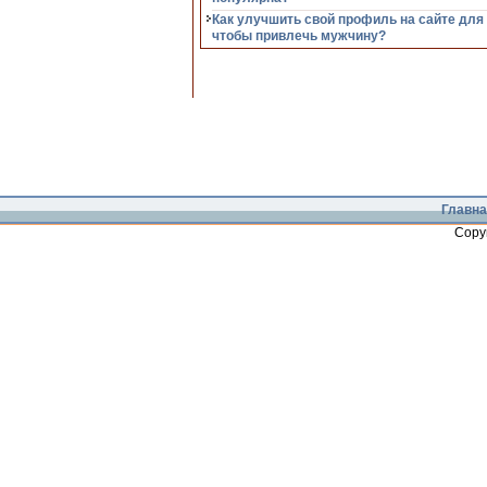
Как улучшить свой профиль на сайте для
чтобы привлечь мужчину?
Главна
Copy