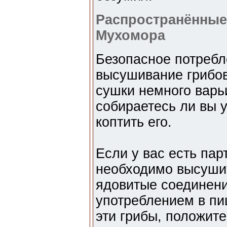
Распространённые
Мухомора
Безопасное потребл
высушивание грибов
сушки немного варьи
собираетесь ли вы 
коптить его.
Если у вас есть пар
необходимо высушит
ядовитые соединени
употреблением в пи
эти грибы, положите 