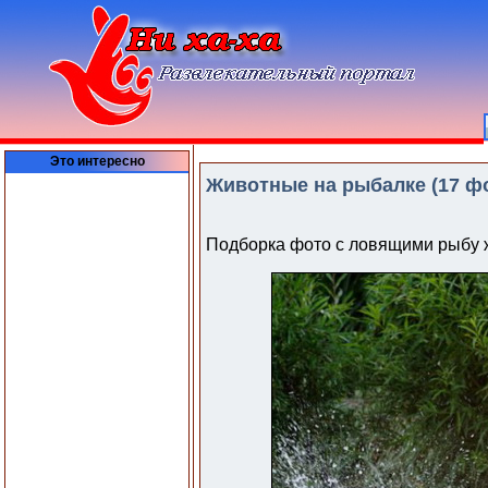
Это интересно
Животные на рыбалке (17 фо
Подборка фото с ловящими рыбу 