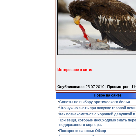
Интересное в сети:
Опубликовано:
25.07.2010 |
Просмотров:
11
Новое на сайте
Советы по выбору эротического белья
Что нужно знать при покупке газовой печи
Как познакомиться с хорошей девушкой в
Три вещи, которые необходимо знать пер
подержанного сервера.
Пожарные насосы: Обзор