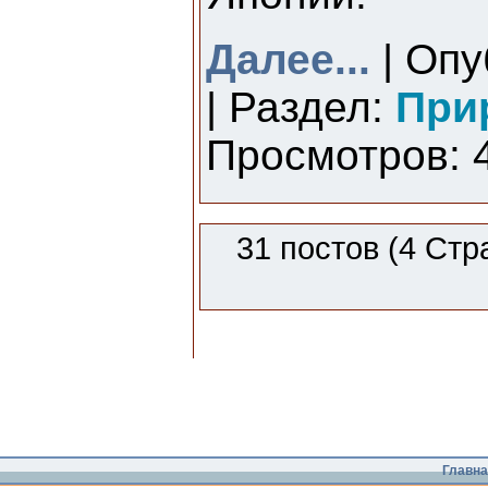
Далее...
| Опу
| Раздел:
При
Просмотров: 4
31 постов (4 Стр
Главна