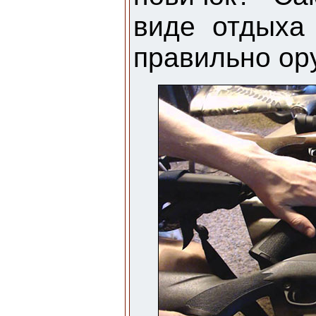
виде отдыха
правильно ор