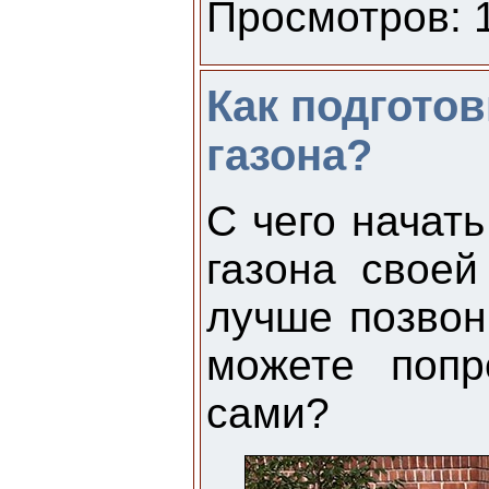
Просмотров: 1
Как подготов
газона?
С чего начать
газона свое
лучше позвон
можете попр
сами?