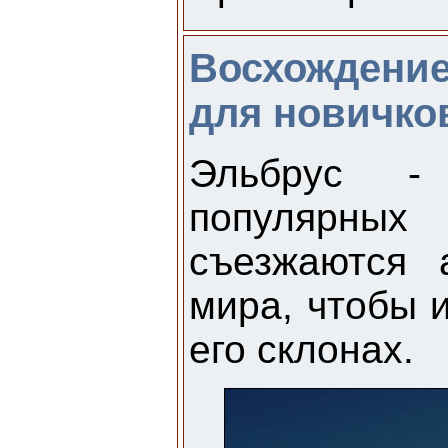
Восхождение
для новичко
Эльбрус 
популярных
съезжаются 
мира, чтобы 
его склонах.