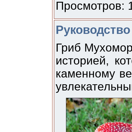
Просмотров: 1
Руководство
Гриб Мухомор
историей, ко
каменному ве
увлекательны