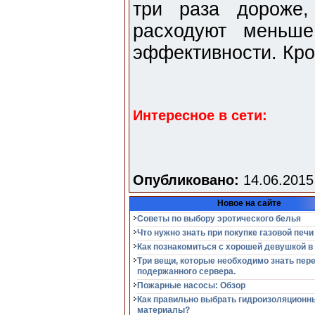
три раза дороже,
расходуют меньше
эффективности. Кром
Интересное в сети:
Опубликовано:
14.06.2015
Новое на сайте
Советы по выбору эротического белья
Что нужно знать при покупке газовой печи
Как познакомиться с хорошей девушкой в
Три вещи, которые необходимо знать пер
подержанного сервера.
Пожарные насосы: Обзор
Как правильно выбрать гидроизоляционн
материалы?