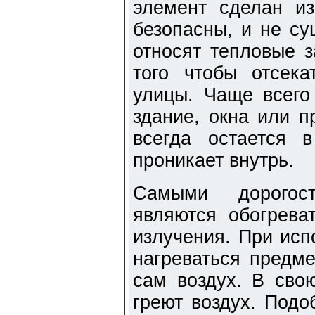
элемент сделан из
безопасны, и не су
относят тепловые 
того чтобы отсека
улицы. Чаще всего
здание, окна или п
всегда остается 
проникает внутрь.
Самыми дорогос
являются обогрева
излучения. При исп
нагреваться предме
сам воздух. В сво
греют воздух. Подо