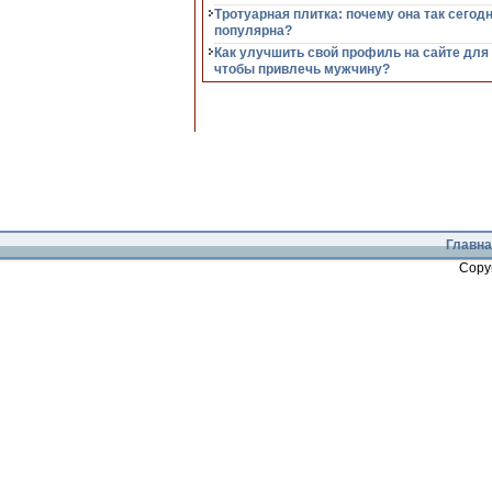
Тротуарная плитка: почему она так сегод
популярна?
Как улучшить свой профиль на сайте для
чтобы привлечь мужчину?
Главна
Copy