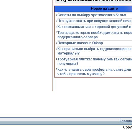
Новое на сайте
Советы по выбору эротического белья
Что нужно знать при покупке газовой печи
Как познакомиться с хорошей девушкой в
Три вещи, которые необходимо знать пер
подержанного сервера.
Пожарные насосы: Обзор
Как правильно выбрать гидроизоляционн
материалы?
Тротуарная плитка: почему она так сегод
популярна?
Как улучшить свой профиль на сайте для
чтобы привлечь мужчину?
Главна
Copy