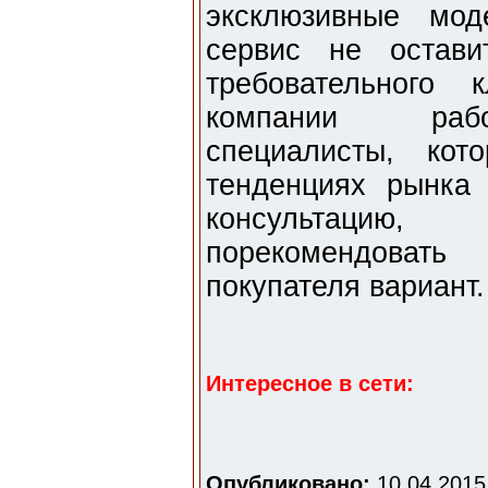
эксклюзивные мод
сервис не остав
требовательного 
компании рабо
специалисты, кот
тенденциях рынка
консультацию
порекомендовать
покупателя вариант.
Интересное в сети:
Опубликовано:
10.04.2015