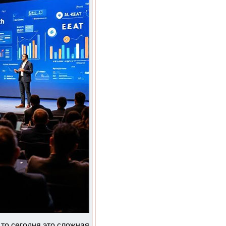
то сегодня это сложная