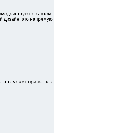
имодействуют с сайтом.
й дизайн, это напрямую
 это может привести к