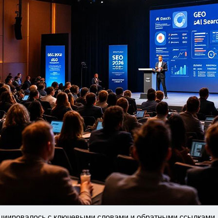
иировалось с ключевыми словами и обратными ссылками, 