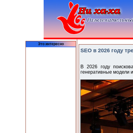
Это интересно
SEO в 2026 году т
В 2026 году поисков
генеративные модели и