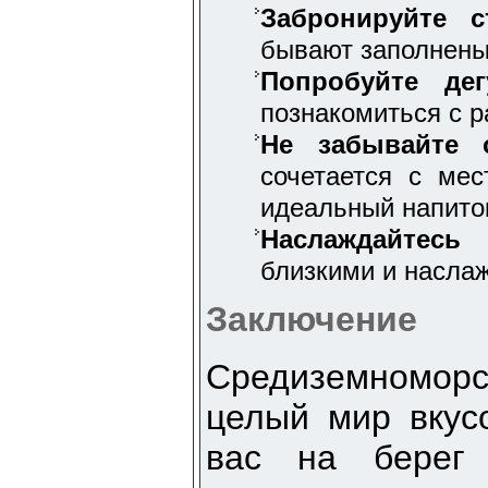
Забронируйте с
бывают заполнены
Попробуйте дег
познакомиться с 
Не забывайте 
сочетается с ме
идеальный напито
Наслаждайтесь 
близкими и насла
Заключение
Средиземноморск
целый мир вкус
вас на берег