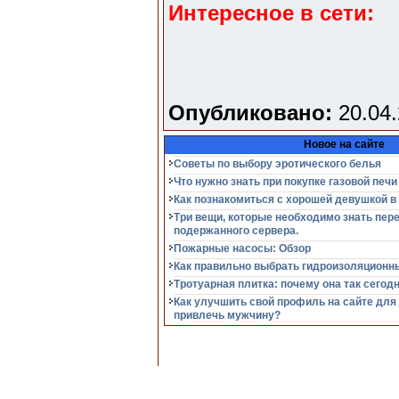
Интересное в сети:
Опубликовано:
20.04.
Новое на сайте
Советы по выбору эротического белья
Что нужно знать при покупке газовой печи
Как познакомиться с хорошей девушкой в
Три вещи, которые необходимо знать пер
подержанного сервера.
Пожарные насосы: Обзор
Как правильно выбрать гидроизоляцион
Тротуарная плитка: почему она так сегод
Как улучшить свой профиль на сайте для
привлечь мужчину?