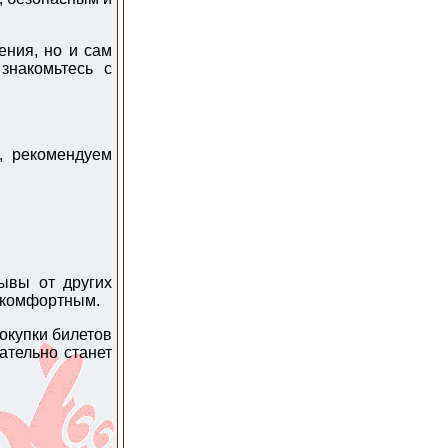
ения, но и сам
знакомьтесь с
, рекомендуем
ывы от других
 комфортным.
окупки билетов
ательно станет