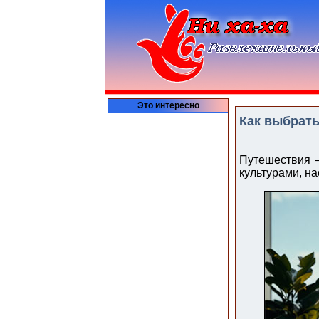
Это интересно
Как выбрать
Путешествия —
культурами, на