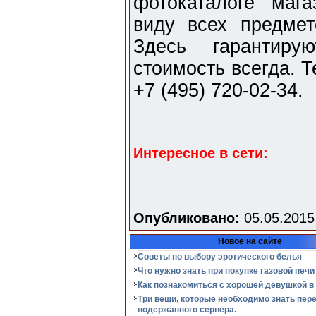
фотокаталоге маг
виду всех предмет
Здесь гарантиру
стоимость всегда. 
+7 (495) 720-02-34.
Интересное в сети:
Опубликовано:
05.05.2015
Новое на сайте
Советы по выбору эротического белья
Что нужно знать при покупке газовой печи
Как познакомиться с хорошей девушкой в
Три вещи, которые необходимо знать пер
подержанного сервера.