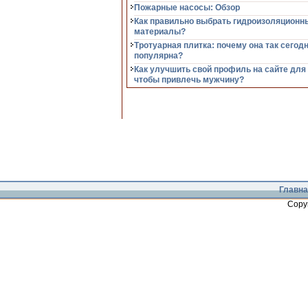
Пожарные насосы: Обзор
Как правильно выбрать гидроизоляционн
материалы?
Тротуарная плитка: почему она так сегод
популярна?
Как улучшить свой профиль на сайте для
чтобы привлечь мужчину?
Главна
Copy