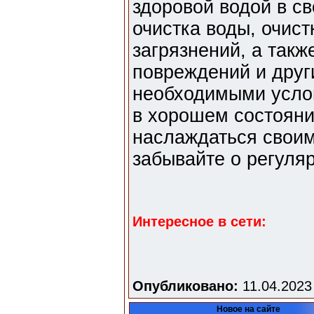
здоровой водой в с
очистка воды, очист
загрязнений, а такж
повреждений и друг
необходимыми усло
в хорошем состояни
наслаждаться своим
забывайте о регуля
Интересное в сети:
Опубликовано:
11.04.2023
Новое на сайте