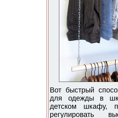
Вот быстрый спос
для одежды в шк
детском шкафу, 
регулировать вы