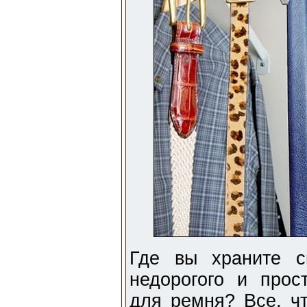
Где вы храните с
недорогого и прос
для ремня? Все, чт