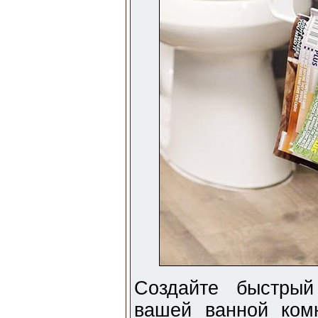
Создайте быстры
вашей ванной ком