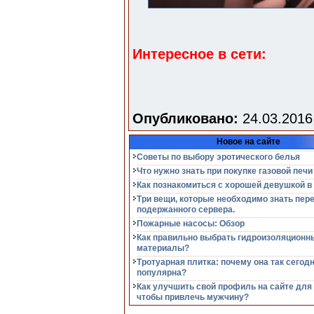
Интересное в сети:
Опубликовано:
24.03.2016
Новое на сайте
Советы по выбору эротического белья
Что нужно знать при покупке газовой печи
Как познакомиться с хорошей девушкой в
Три вещи, которые необходимо знать пер
подержанного сервера.
Пожарные насосы: Обзор
Как правильно выбрать гидроизоляционн
материалы?
Тротуарная плитка: почему она так сегод
популярна?
Как улучшить свой профиль на сайте для
чтобы привлечь мужчину?