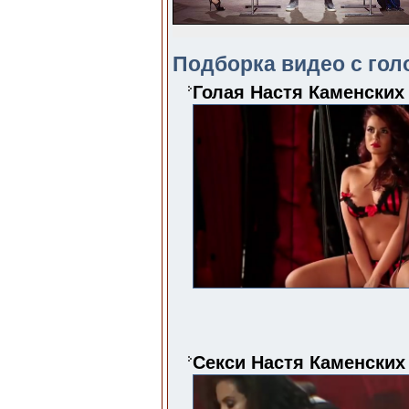
Подборка видео с гол
Голая Настя Каменских
Секси Настя Каменских