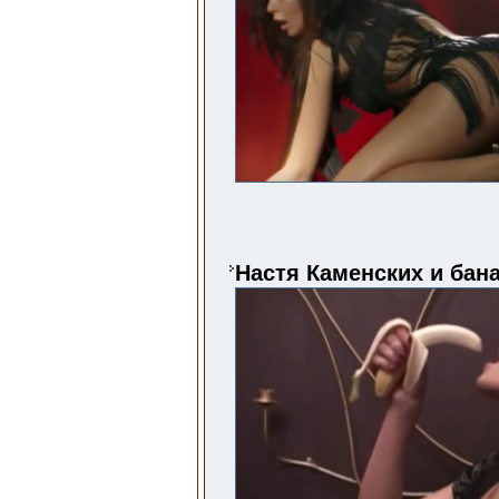
Настя Каменских и бан