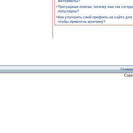
материалы?
Тротуарная плитка: почему она так сегод
популярна?
Как улучшить свой профиль на сайте для
чтобы привлечь мужчину?
Главна
Copy