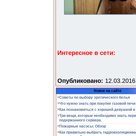
Интересное в сети:
Опубликовано:
12.03.2016
Новое на сайте
Советы по выбору эротического белья
Что нужно знать при покупке газовой печи
Как познакомиться с хорошей девушкой в
Три вещи, которые необходимо знать пер
подержанного сервера.
Пожарные насосы: Обзор
Как правильно выбрать гидроизоляционн