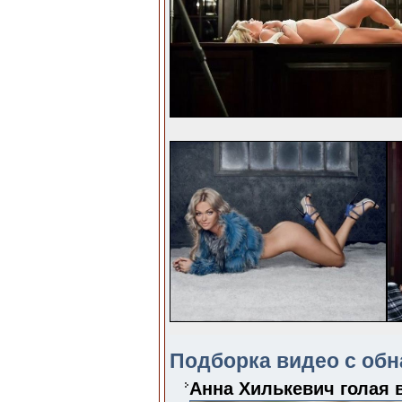
Подборка видео с обн
Анна Хилькевич голая 