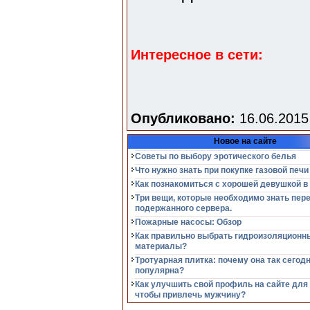
Интересное в сети:
Опубликовано:
16.06.2015
Новое на сайте
Советы по выбору эротического белья
Что нужно знать при покупке газовой печи
Как познакомиться с хорошей девушкой в
Три вещи, которые необходимо знать пер
подержанного сервера.
Пожарные насосы: Обзор
Как правильно выбрать гидроизоляционн
материалы?
Тротуарная плитка: почему она так сегод
популярна?
Как улучшить свой профиль на сайте для
чтобы привлечь мужчину?