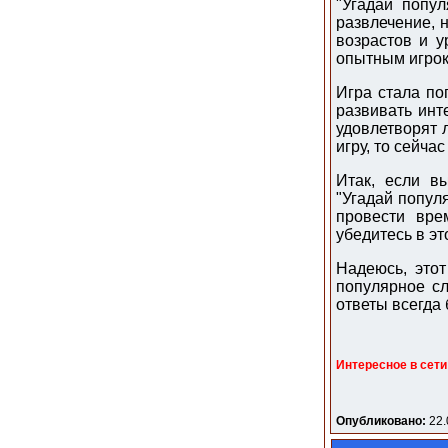
"Угадай попул
развлечение, 
возрастов и у
опытным игроко
Игра стала по
развивать инт
удовлетворят 
игру, то сейча
Итак, если в
"Угадай попул
провести вре
убедитесь в эт
Надеюсь, этот
популярное сл
ответы всегда
Интересное в сети
Опубликовано:
22.