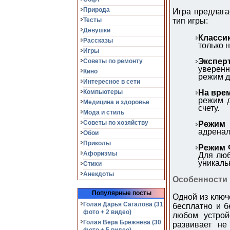
Природа
Игра предлага
Тесты
тип игры:
Девушки
Класси
Рассказы
только 
Игры
Экспер
Советы по ремонту
уверенн
Кино
режим д
Интересное в сети
Компьютеры
На вре
режим д
Медицина и здоровье
счету.
Мода и стиль
Советы по хозяйству
Режим 
адренал
Обои
Приколы
Режим 
Афоризмы
Для люб
уникаль
Стихи
Анекдоты
Особенности
Популярные посты
Одной из ключ
Голая Дарья Сагалова (31
бесплатно и б
фото + 2 видео)
любом устрой
Голая Вера Брежнева (30
развивает не