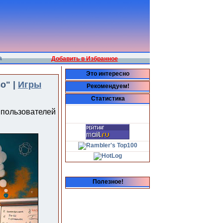
а
Добавить в Избранное
Это интересно
о" |
Игры
Рекомендуем!
Статистика
пользователей
Полезное!