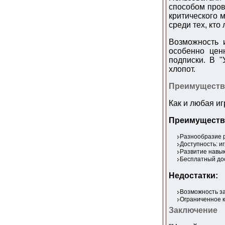
способом пров
критического 
среди тех, кто
Возможность и
особенно цен
подписки. В "
хлопот.
Преимущества
Как и любая иг
Преимуществ
Разнообразие р
Доступность: и
Развитие навык
Бесплатный дос
Недостатки:
Возможность за
Ограниченное к
Заключение