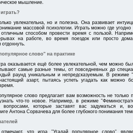
гическое мышление.
 играть?
олько увлекательна, но и полезна. Она развивает интуиц
нимание массовой психологии. Играть можно где угодно и
ё отличным способом провести время с пользой. Наприм
ерывах на работе, во время поездок или просто дома,
 отдохнуть.
 популярное слово" на практике
гра оказывается ещё более увлекательной, чем можно бы
тывают самые разные темы, от повседневных до специа
аждый раунд уникальным и непредсказуемым. В режиме 
 настоящий азарт, пытаясь успеть угадать как можно б
время.
опулярное слово предлагает вам возможность не только 
узнать что-то новое. Например, в режиме "Феминострат
с вопросами, которые заставят вас задуматься и, в
книге Антона Сорвачева для более глубокого понимания тем
вателей
 отмечают, что игра "Угадай популярное слово" явля