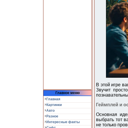
В этой игре в
Звучит прост
Главное меню
познавательны
Главная
Геймплей и о
Картинки
Авто
Основная иде
Разное
выбрать тот в
Интересные факты
не только пров
Софт