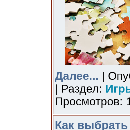
Далее...
| Опу
| Раздел:
Игр
Просмотров: 1
Как выбрать