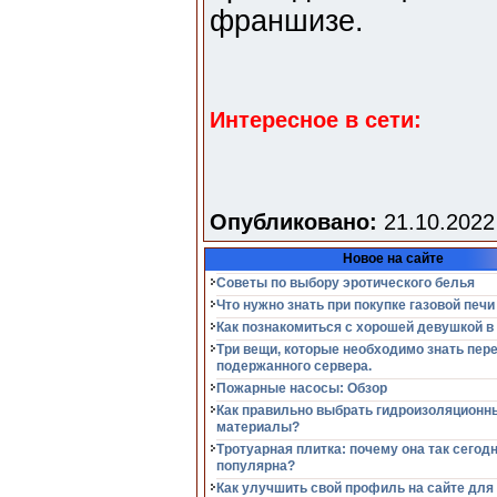
франшизе.
Интересное в сети:
Опубликовано:
21.10.2022
Новое на сайте
Советы по выбору эротического белья
Что нужно знать при покупке газовой печи
Как познакомиться с хорошей девушкой в
Три вещи, которые необходимо знать пер
подержанного сервера.
Пожарные насосы: Обзор
Как правильно выбрать гидроизоляционн
материалы?
Тротуарная плитка: почему она так сегод
популярна?
Как улучшить свой профиль на сайте для