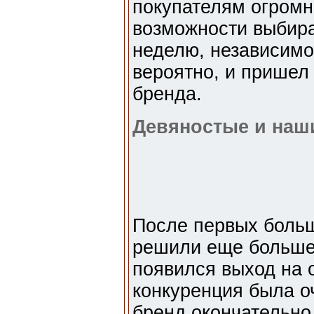
покупателям огромн
возможности выбира
неделю, независимо 
вероятно, и пришел
бренда.
Девяностые и наш
После первых больш
решили еще больше 
появился выход на 
конкуренция была о
бренд окончательно