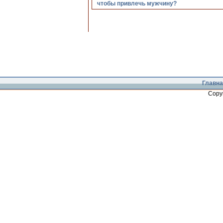
чтобы привлечь мужчину?
Главна
Copy