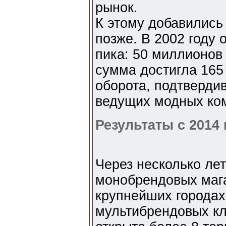
рынок.
К этому добавились
позже. В 2002 году 
пика: 50 миллионов 
сумма достигла 165
оборота, подтвердив
ведущих модных ко
Результаты с 2014
Через несколько ле
монобрендовых маг
крупнейших городах
мультибрендовых кл