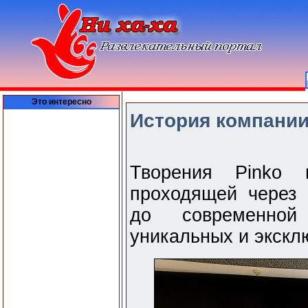
Это интересно
История компании
Творения Pinko 
проходящей через 
до современно
уникальных и экскл