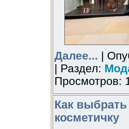
Далее...
| Опу
| Раздел:
Мод
Просмотров: 1
Как выбрать
косметичку