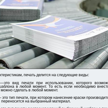
ктеристикам, печать делится на следующие виды:
—это вид печати при использовании, которого возмо
шаблона в любой момент. То есть если необходимо внест
 можно сделать в любой момент.
это тип печати, при котором нанесение краски производит
м переносится на выбранный материал.