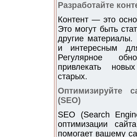
Разработайте конт
Контент — это осно
Это могут быть ста
другие материалы.
и интересным дл
Регулярное обн
привлекать новы
старых.
Оптимизируйте с
(SEO)
SEO (Search Engin
оптимизации сайт
помогает вашему са