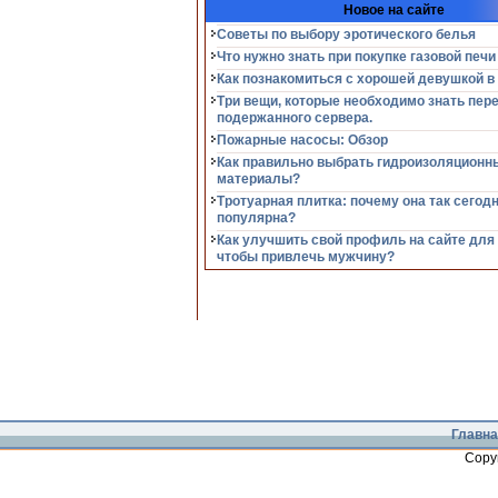
Новое на сайте
Советы по выбору эротического белья
Что нужно знать при покупке газовой печи
Как познакомиться с хорошей девушкой в
Три вещи, которые необходимо знать пер
подержанного сервера.
Пожарные насосы: Обзор
Как правильно выбрать гидроизоляционн
материалы?
Тротуарная плитка: почему она так сегод
популярна?
Как улучшить свой профиль на сайте для
чтобы привлечь мужчину?
Главна
Copy