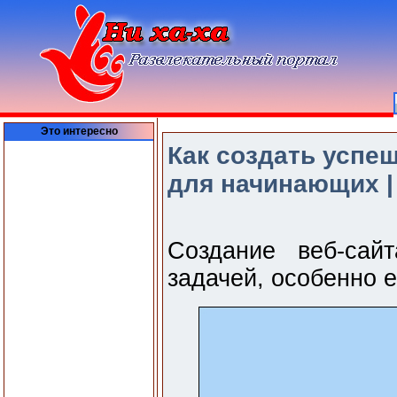
Это интересно
Как создать успе
для начинающих 
Создание веб-сай
задачей, особенно е