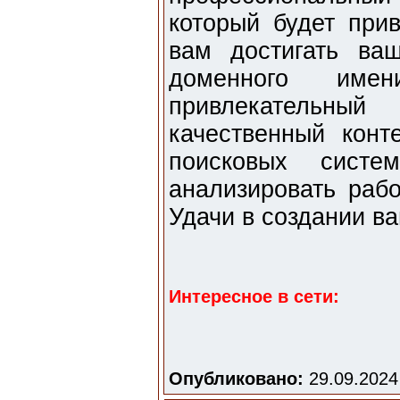
который будет прив
вам достигать ва
доменного име
привлекательн
качественный конт
поисковых систе
анализировать рабо
Удачи в создании ва
Интересное в сети:
Опубликовано:
29.09.2024