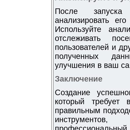
После запуска
анализировать его
Используйте анал
отслеживать пос
пользователей и др
полученных дан
улучшения в ваш са
Заключение
Создание успешно
который требует 
правильным подход
инструменто
профессиональны