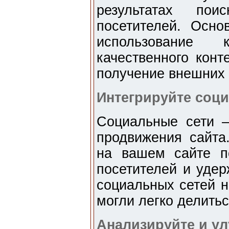
результатах по
посетителей. Осн
использование 
качественного конт
получение внешних 
Интегрируйте соц
Социальные сети 
продвижения сайта
на вашем сайте п
посетителей и удер
социальных сетей н
могли легко делить
Анализируйте и у