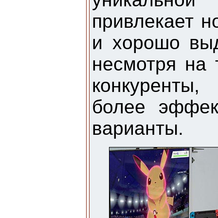
привлекает н
и хорошо вы
несмотря на 
конкуренты,
более эффек
варианты.