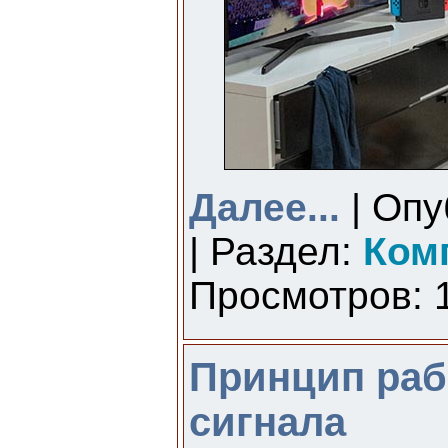
Далее...
| Опу
| Раздел:
Ком
Просмотров: 1
Принцип раб
сигнала