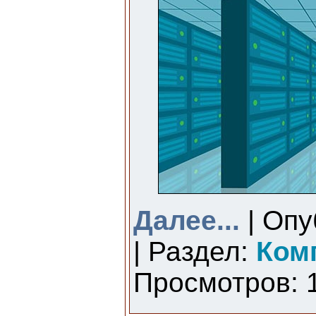
Далее...
| Опу
| Раздел:
Ком
Просмотров: 1