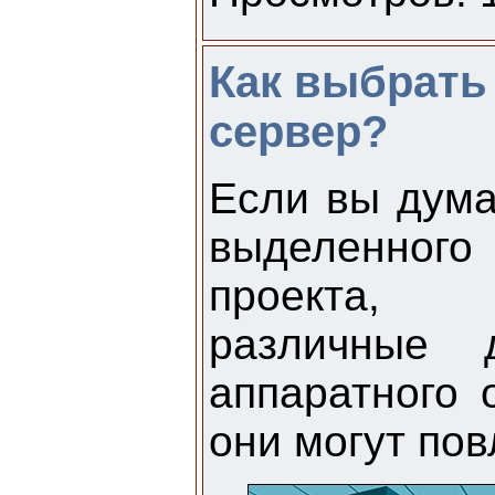
Как выбрат
сервер?
Если вы дума
выделенного
проекта,
различные 
аппаратного 
они могут пов