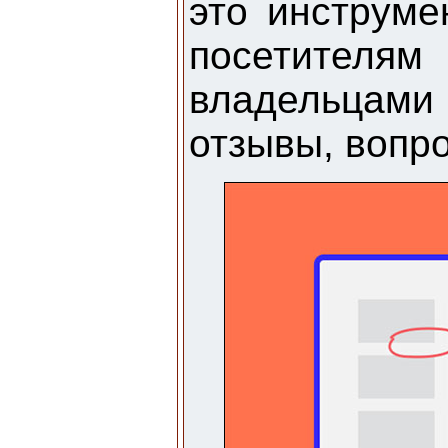
это инструме
посетителям
владельцами 
отзывы, вопр