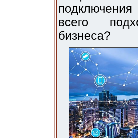
подключения
всего под
бизнеса?