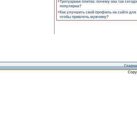
Тротуарная плитка: почему она так сегод
популярна?
Как улучшить свой профиль на сайте для
чтобы привлечь мужчину?
Главна
Copy