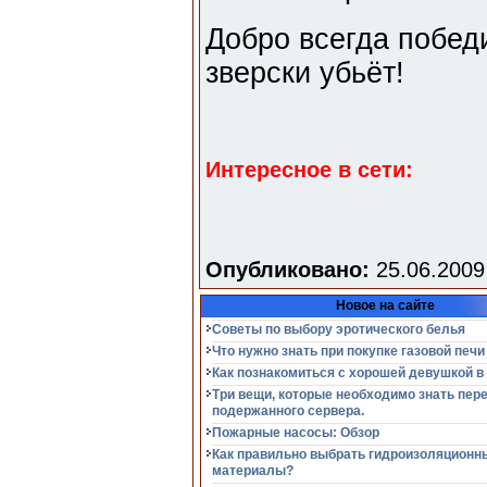
Добро всегда победи
зверски убьёт!
Интересное в сети:
Опубликовано:
25.06.2009
Новое на сайте
Советы по выбору эротического белья
Что нужно знать при покупке газовой печи
Как познакомиться с хорошей девушкой в
Три вещи, которые необходимо знать пер
подержанного сервера.
Пожарные насосы: Обзор
Как правильно выбрать гидроизоляционн
материалы?