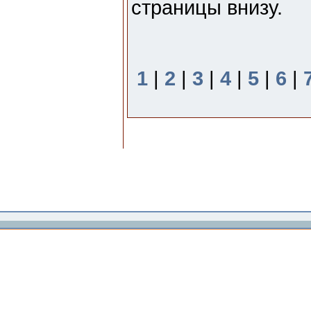
страницы внизу.
1
|
2
|
3
|
4
|
5
|
6
|