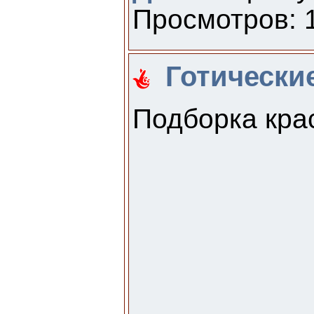
Просмотров: 1
Готические
Подборка крас