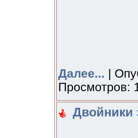
Далее...
| Опу
Просмотров: 1
Двойники 