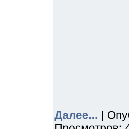
Далее...
| Опу
Просмотров: 4