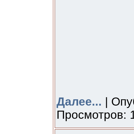
Далее...
| Опу
Просмотров: 1