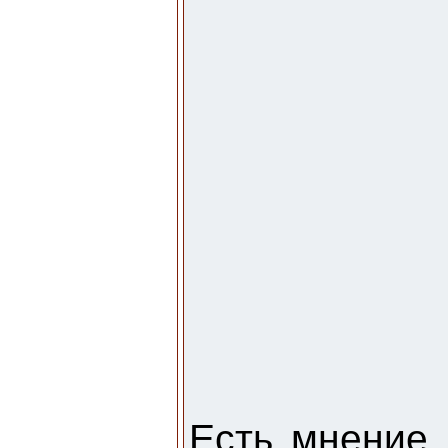
Есть мнение 