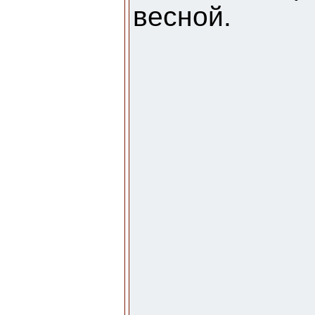
весной.