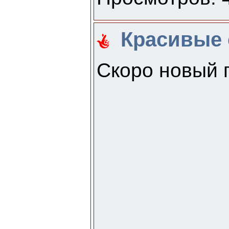
Красивые 
Скоро новый 