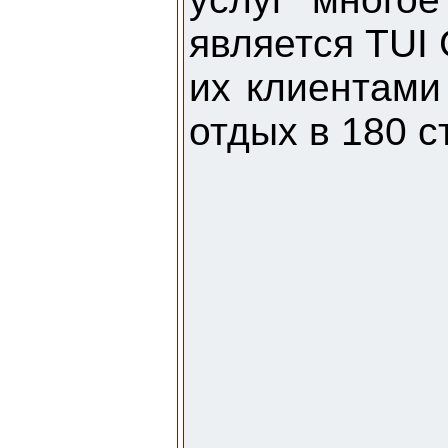
является TUI 
их клиентами
отдых в 180 с