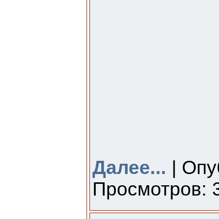
Далее...
| Опу
Просмотров: 3