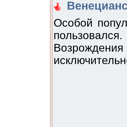
Венецианс
Особой попул
пользовался
Возрождения 
исключительн