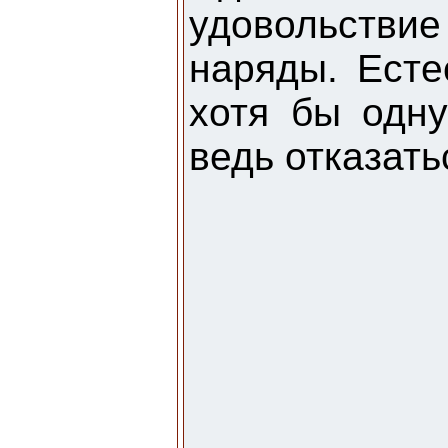
удовольствие
наряды. Есте
хотя бы одну
ведь отказать