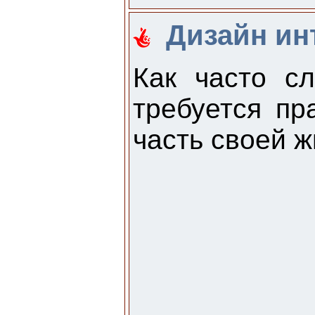
Дизайн инт
Как часто с
требуется пр
часть своей ж