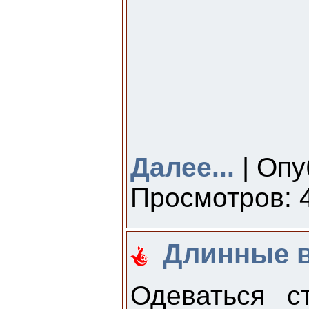
Далее...
| Опу
Просмотров: 4
Длинные в
Одеваться с