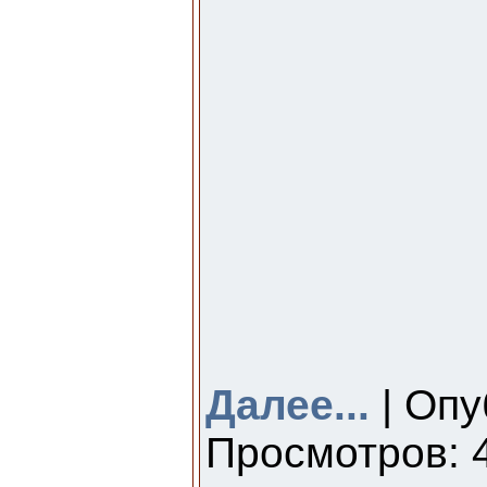
Далее...
| Опу
Просмотров: 4