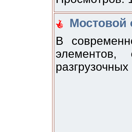
Мостовой 
В современн
элементов, 
разгрузочных