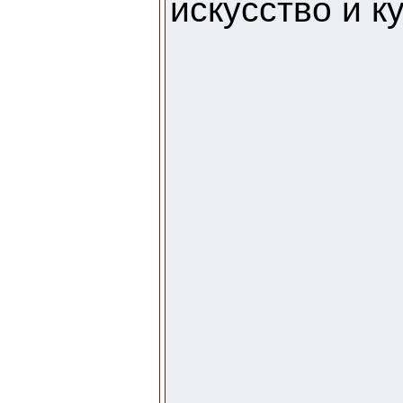
искусство и к