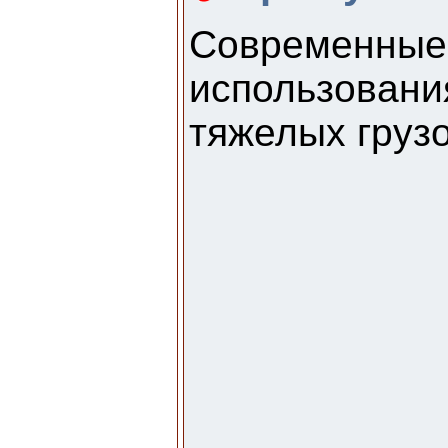
Современны
использовани
тяжелых грузо