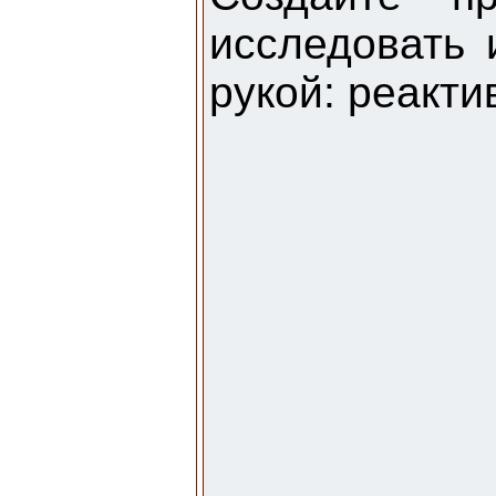
исследовать 
рукой: реакти