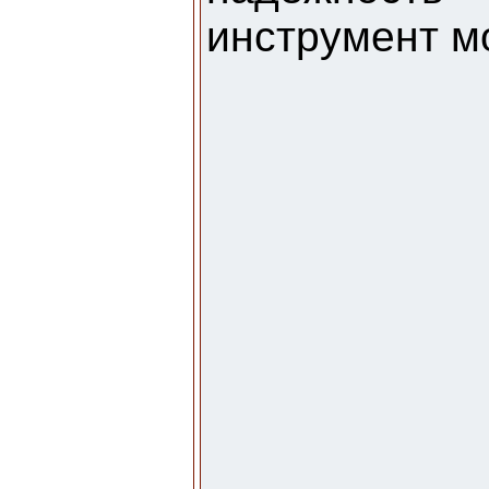
инструмент м