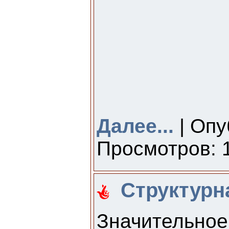
Далее...
| Опу
Просмотров: 1
Структурн
Значительн