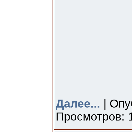
Далее...
| Опу
Просмотров: 1