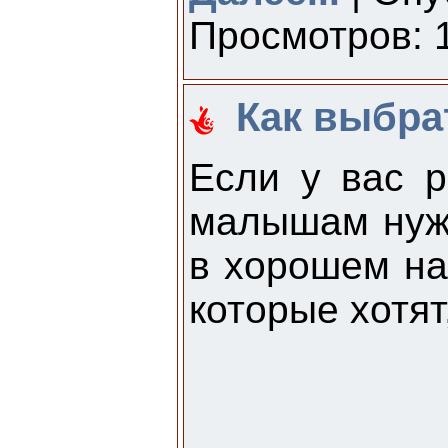
Просмотров: 1
Как выбра
Если у вас р
малышам нужн
в хорошем на
которые хотят