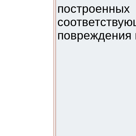
построенных
соответству
повреждения 