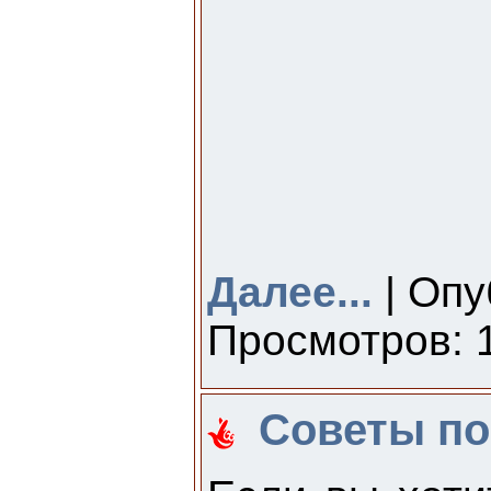
Далее...
| Опу
Просмотров: 1
Советы по