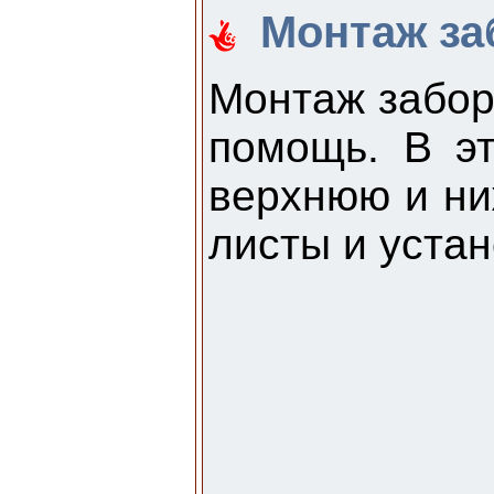
Монтаж за
Монтаж забор
помощь. В эт
верхнюю и ни
листы и устан