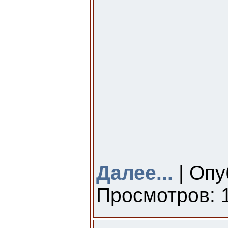
Далее...
| Опу
Просмотров: 1