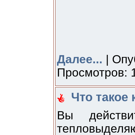
Далее...
| Опу
Просмотров: 1
Что такое
Вы действи
тепловыделяю