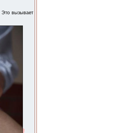
. Это вызывает