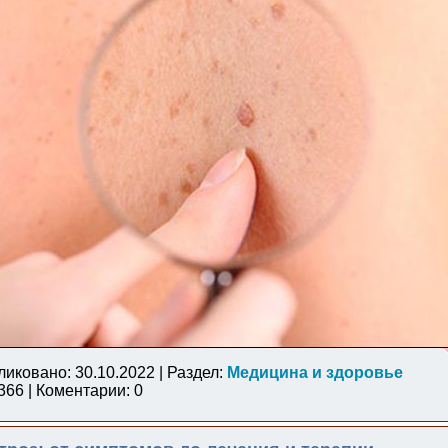
ликовано: 30.10.2022 | Раздел:
Медицина и здоровье
66 | Коментарии: 0