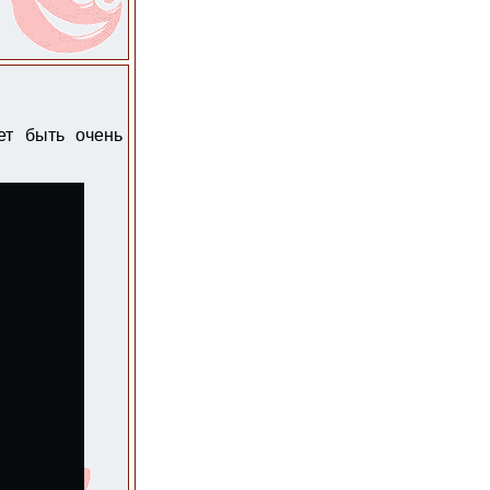
ет быть очень