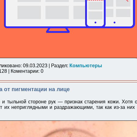
ликовано: 09.03.2023 | Раздел:
Компьютеры
28 | Коментарии: 0
а от пигментации на лице
 и тыльной стороне рук — признак старения кожи. Хотя 
т их неприглядными и раздражающими, так как из-за них