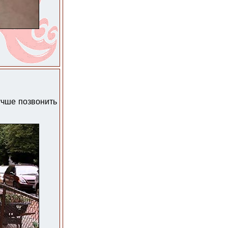
учше позвонить