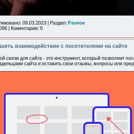
ликовано: 09.03.2023 | Раздел:
Разное
96 | Коментарии: 0
чшить взаимодействие с посетителями на сайте
й связи для сайта - это инструмент, который позволяет по
ладельцами сайта и оставить свои отзывы, вопросы или пре