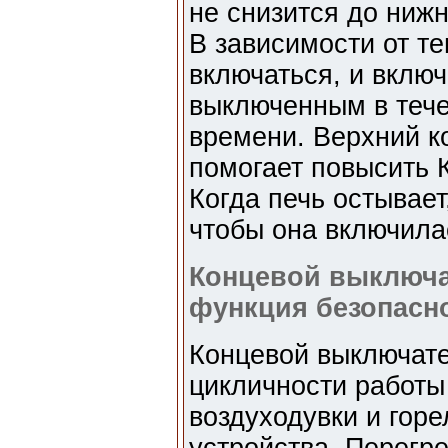
не снизится до нижн
В зависимости от т
включаться, и включ
выключенным в тече
времени. Верхний к
помогает повысить 
Когда печь остывает
чтобы она включила
Концевой выключа
функция безопасн
Концевой выключате
цикличности работы
воздуходувки и горе