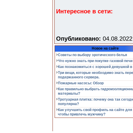
Интересное в сети:
Опубликовано:
04.08.2022
Новое на сайте
Советы по выбору эротического белья
Что нужно знать при покупке газовой печи
Как познакомиться с хорошей девушкой в
Три вещи, которые необходимо знать пер
подержанного сервера.
Пожарные насосы: Обзор
Как правильно выбрать гидроизоляционн
материалы?
Тротуарная плитка: почему она так сегод
популярна?
Как улучшить свой профиль на сайте для
чтобы привлечь мужчину?