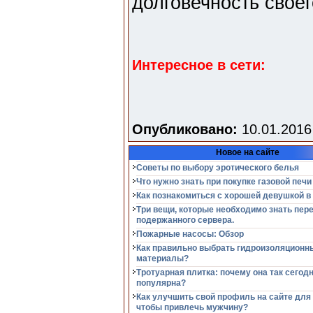
долговечность своег
Интересное в сети:
Опубликовано:
10.01.2016
Новое на сайте
Советы по выбору эротического белья
Что нужно знать при покупке газовой печи
Как познакомиться с хорошей девушкой в
Три вещи, которые необходимо знать пер
подержанного сервера.
Пожарные насосы: Обзор
Как правильно выбрать гидроизоляционн
материалы?
Тротуарная плитка: почему она так сегод
популярна?
Как улучшить свой профиль на сайте для
чтобы привлечь мужчину?