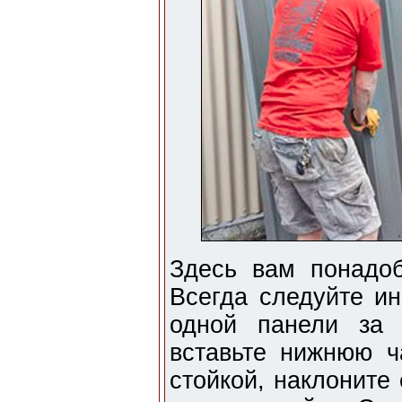
Здесь вам понадоб
Всегда следуйте ин
одной панели за 
вставьте нижнюю ч
стойкой, наклоните 