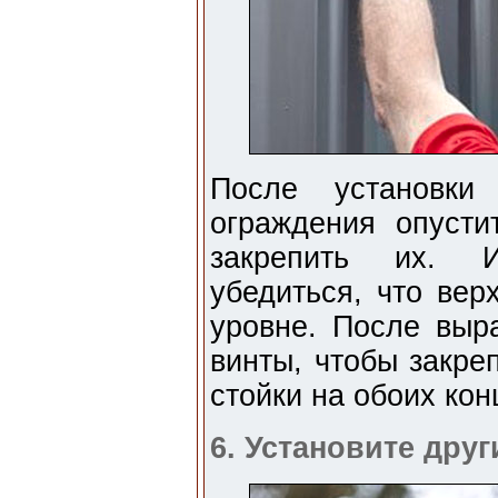
После установки
ограждения опусти
закрепить их. И
убедиться, что вер
уровне. После выр
винты, чтобы закре
стойки на обоих кон
6. Установите друг