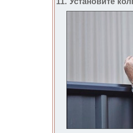
11. Установите кол