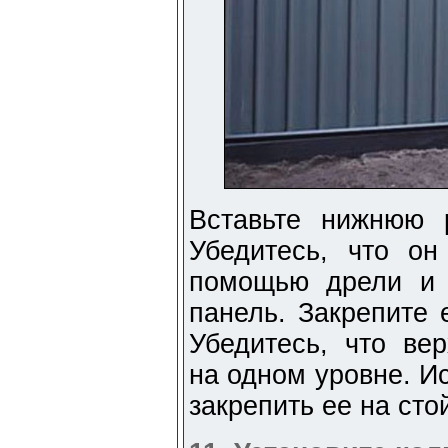
Вставьте нижнюю 
Убедитесь, что он
помощью дрели и 
панель. Закрепите 
Убедитесь, что ве
на одном уровне. И
закрепить ее на сто