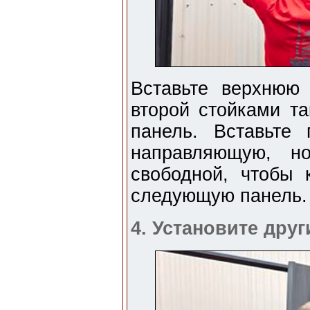
Вставьте верхнюю
второй стойками та
панель. Вставьте
направляющую, н
свободной, чтобы
следующую панель.
4. Установите друг