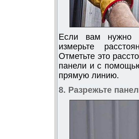
Если вам нужно в
измерьте рассто
Отметьте это расст
панели и с помощь
прямую линию.
8. Разрежьте пане