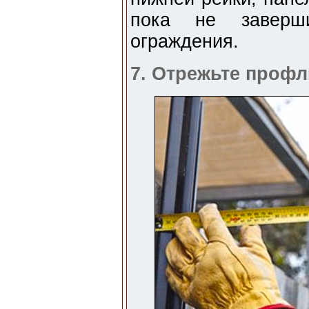
пока не заверши
ограждения.
7. Отрежьте профл