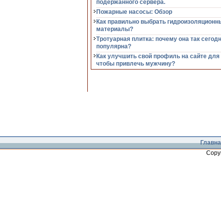
подержанного сервера.
Пожарные насосы: Обзор
Как правильно выбрать гидроизоляционн
материалы?
Тротуарная плитка: почему она так сегод
популярна?
Как улучшить свой профиль на сайте для
чтобы привлечь мужчину?
Главна
Copy