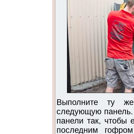
Выполните ту же
следующую панель. 
панели так, чтобы 
последним гофром