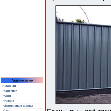
Главное меню
Главная
Картинки
Авто
Разное
Интересные факты
Софт