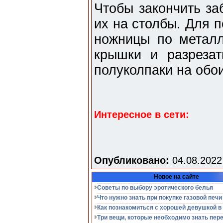
Чтобы закончить за
их на столбы. Для 
ножницы по металл
крышки и разрезат
полуколпаки на обои
Интересное в сети:
Опубликовано:
04.08.2022
Новое на сайте
Советы по выбору эротического белья
Что нужно знать при покупке газовой печи
Как познакомиться с хорошей девушкой в
Три вещи, которые необходимо знать пер