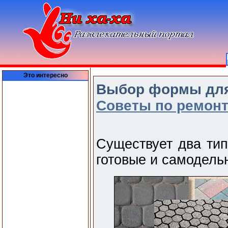
Это интересно
Выбор формы для 
Советы по ремон
Существует два тип
готовые и самодель