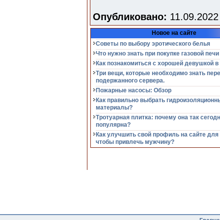
Опубликовано:
11.09.2022
Новое на сайте
Советы по выбору эротического белья
Что нужно знать при покупке газовой печи
Как познакомиться с хорошей девушкой в
Три вещи, которые необходимо знать пер
подержанного сервера.
Пожарные насосы: Обзор
Как правильно выбрать гидроизоляционн
материалы?
Тротуарная плитка: почему она так сегод
популярна?
Как улучшить свой профиль на сайте для
чтобы привлечь мужчину?