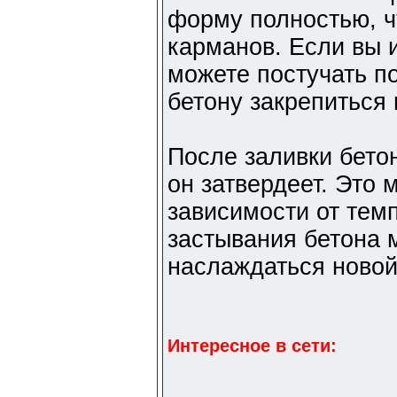
форму полностью, 
карманов. Если вы 
можете постучать п
бетону закрепиться 
После заливки бето
он затвердеет. Это м
зависимости от тем
застывания бетона 
наслаждаться новой
Интересное в сети: