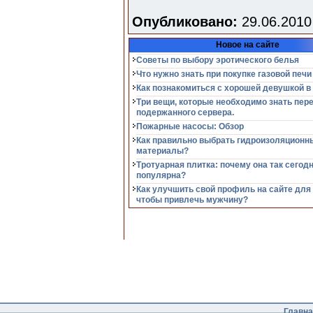
Опубликовано:
29.06.2010
Новое на сайте
Советы по выбору эротического белья
Что нужно знать при покупке газовой печи
Как познакомиться с хорошей девушкой в
Три вещи, которые необходимо знать пер
подержанного сервера.
Пожарные насосы: Обзор
Как правильно выбрать гидроизоляционн
материалы?
Тротуарная плитка: почему она так сегод
популярна?
Как улучшить свой профиль на сайте для
чтобы привлечь мужчину?
Главна