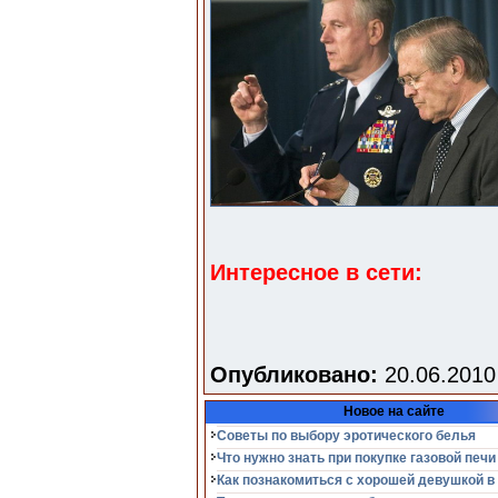
Интересное в сети:
Опубликовано:
20.06.2010
Новое на сайте
Советы по выбору эротического белья
Что нужно знать при покупке газовой печи
Как познакомиться с хорошей девушкой в