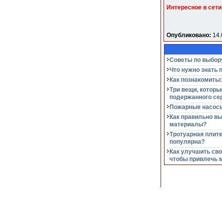
Интересное в сети
Опубликовано:
14.
Советы по выбор
Что нужно знать 
Как познакомитьс
Три вещи, которы
подержанного се
Пожарные насосы
Как правильно в
материалы?
Тротуарная плитк
популярна?
Как улучшить сво
чтобы привлечь 