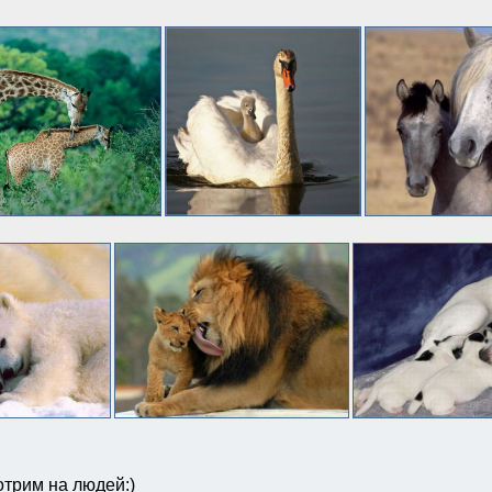
отрим на людей:)