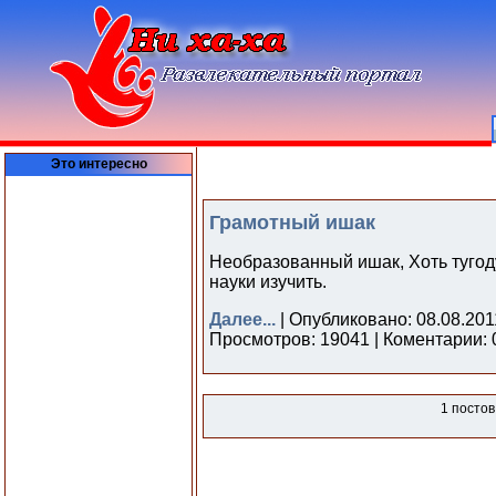
Это интересно
Грамотный ишак
Необразованный ишак, Хоть тугодум
науки изучить.
Далее...
| Опубликовано: 08.08.201
Просмотров: 19041 | Коментарии: 
1 постов